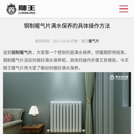
企业简介
联系我们
钢制暖气片满水保养的具体操作方法
发布时间：2021-03-04 作者：狮王
暖气片
说到
钢制暖气片
，大家第一个想到的是满水保养，供暖期即将结束，
钢制暖气片该如何做好满水保养呢，具体的操作步骤又有哪些，今天
狮王暖气片带大家了解如何做好满水保养。