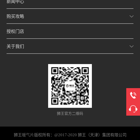
新闻中心
购买攻略
授权门店
关于我们
狮王官方二维码
狮王
暖气片
版权所有：@2017-2020 狮王（天津）集团有限公司