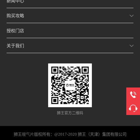
新闻中心
购买攻略
授权门店
关于我们
狮王官方二维码
狮王
暖气片
版权所有：@2017-2020 狮王（天津）集团有限公司