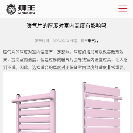
企业简介
联系我们
暖气片的厚度对室内温度有影响吗
发布时间：2023-07-04 作者：狮王
暖气片
暖气片的厚度对室内温度有一定影响。厚度的增加可以改善散热效
果，提高室内温度，但是过厚的暖气片会导致室内温度过高，让人感
到不适。因此，选择适合的厚度对于保证室内温度舒适度非常重要。