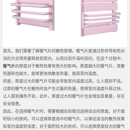
首先，我们需要了解暖气片的散热原理。暖气片是通过热传导和热对
流的方式将热量释放到室内，从而达到升温的目的。在这个过程中，
暖气片
的厚度对于散热效果有很大的影响。厚度越大的暖气片，其散
热面积也越大，能够更快地散发热量，提高室内温度。
但是，厚度过大的暖气片可能会导致室内温度过高，让人感到不适。
过厚的暖气片在散热时会产生过量的热量，使得室内温度升高过快，
让人感到燥热不安。此外，厚度过大的暖气片也会增加其重量，存在
安全隐患。
因此，在选择暖气片时，需要根据实际情况选择适合的厚度。对于面
积较小的房间，可以选择厚度适中的暖气片，以保证适当的散热效果
和室内温度舒适度；对于面积较大的房间，可以选择厚度较大的暖气