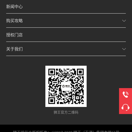
新闻中心
购买攻略
授权门店
关于我们
狮王官方二维码