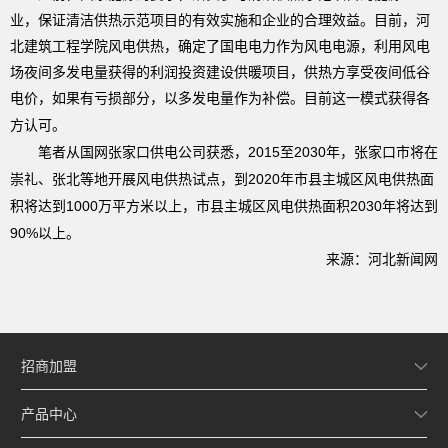
业，保证清洁供热示范项目的有效实施和企业的合理效益。目前，河
北建筑工程学院风电供热，确定了国电电力作为风电电源，利用风电
场夜间多发电量获得的利润投资建设供暖项目，供热方享受夜间低谷
电价，如果有亏损部分，以多发电量作为补偿。目前这一模式获得各
方认可。
2015
2030
笔者从国网张家口供电公司获悉，
至
年，张家口市将在
2020
崇礼、张北等地开展风电供热试点，到
年市县主城区风电供热面
1000
2030
积将达到
万平方米以上，市县主城区风电供热面积
年将达到
90%
以上。
来源：河北新闻网
招商加盟
产品中心