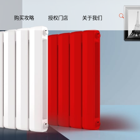
购买攻略
授权门店
关于我们