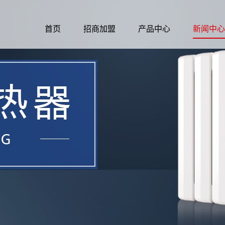
企业简介
联系我们
首页
招商加盟
产品中心
新闻中心