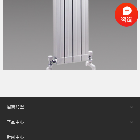
招商加盟
产品中心
新闻中心