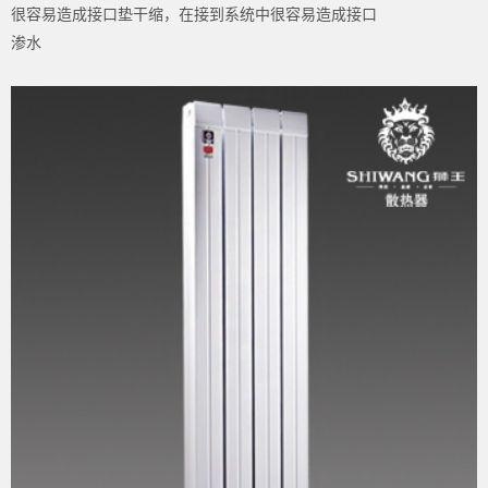
很容易造成接口垫干缩，在接到系统中很容易造成接口
渗水