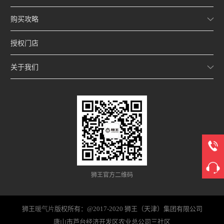
购买攻略
授权门店
关于我们
狮王官方二维码
狮王
暖气片
版权所有：@2017-2020 狮王（天津）集团有限公司
唐山市芦台经济开发区农业总公司三社区