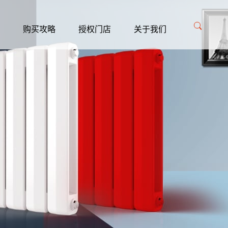
购买攻略
授权门店
关于我们