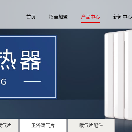
企业简介
联系我们
首页
招商加盟
产品中心
新闻中心
暖气片
卫浴暖气片
暖气片配件