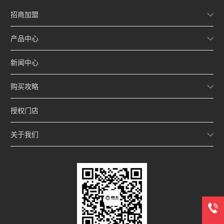
品牌。
散热器品牌。散热器十大品牌成
为了很多消费者选购散热器时非
招商加盟
常看重的一点，此外，不同散热
器品牌提出的品牌承诺也是很多
产品中心
消费者非常看重的。
新闻中心
购买攻略
授权门店
关于我们